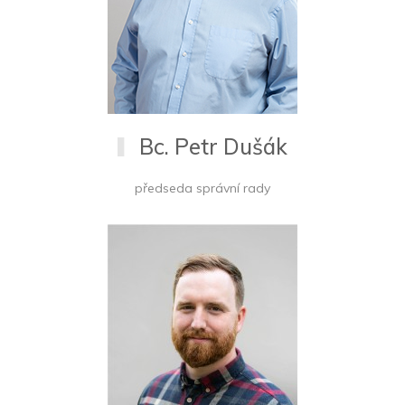
Bc. Petr Dušák
předseda správní rady