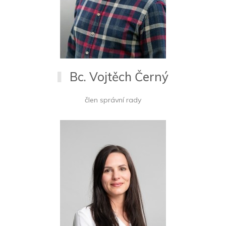
Bc. Vojtěch Černý
člen správní rady