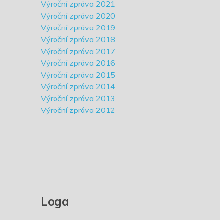
Výroční zpráva 2021
Výroční zpráva 2020
Výroční zpráva 2019
Výroční zpráva 2018
Výroční zpráva 2017
Výroční zpráva 2016
Výroční zpráva 2015
Výroční zpráva 2014
Výroční zpráva 2013
Výroční zpráva 2012
Loga