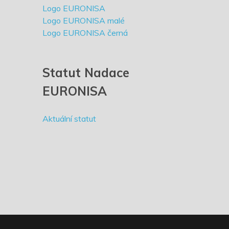
Logo EURONISA
Logo EURONISA malé
Logo EURONISA černá
Statut Nadace
EURONISA
Aktuální statut