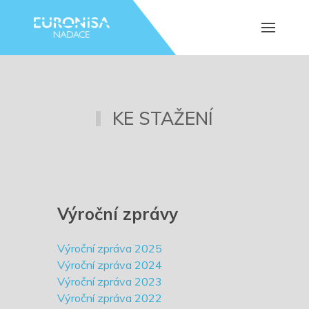
KE STAŽENÍ
Výroční zprávy
Výroční zpráva 2025
Výroční zpráva 2024
Výroční zpráva 2023
Výroční zpráva 2022